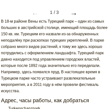
←
→
1
/
3
В 18-м районе Вены есть Турецкий парк – один из самых
больших в австрийской столице, имеющий площадь более
150 кв. км. Турецким его назвали из-за обнаруженных
неподалёку при раскопках турецких укреплений. В парке
собрано много видов растений, к тому же здесь хорошо
потрудились с оформлением ландшафта. Турецкий парк
давно находится под управлением городских властей,
которые после 1892 года значительно его переделали.
Например, здесь появился пруд. В настоящее время в
Турецком парке часто устраивают развлекательные
мероприятия, а в 2011 году в нём провели фестиваль
искусства.
Адрес, часы работы, как добраться
Turkenschanzpark